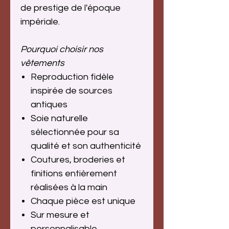
de prestige de l'époque
impériale.
Pourquoi choisir nos
vêtements
Reproduction fidèle
inspirée de sources
antiques
Soie naturelle
sélectionnée pour sa
qualité et son authenticité
Coutures, broderies et
finitions entièrement
réalisées à la main
Chaque pièce est unique
Sur mesure et
personnalisable