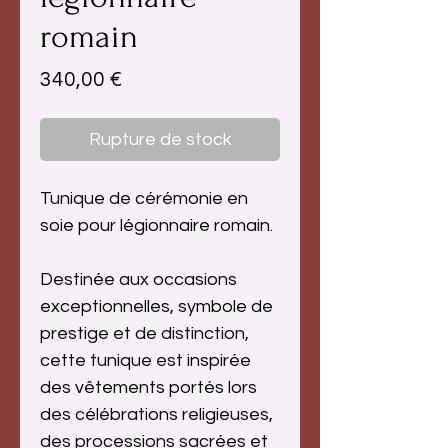
romain
Prix
340,00 €
Rupture de stock
Tunique de cérémonie en
soie pour légionnaire romain.
Destinée aux occasions
exceptionnelles, symbole de
prestige et de distinction,
cette tunique est inspirée
des vêtements portés lors
des célébrations religieuses,
des processions sacrées et