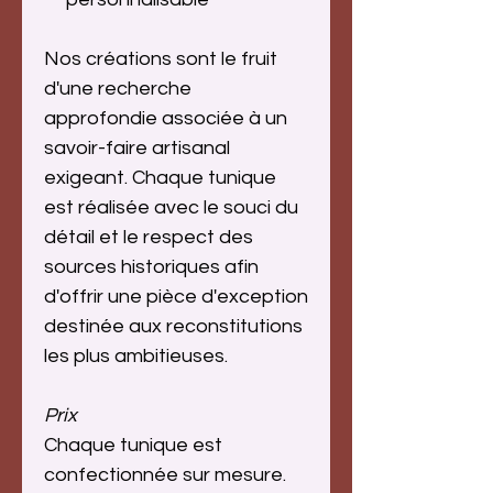
Nos créations sont le fruit
d'une recherche
approfondie associée à un
savoir-faire artisanal
exigeant. Chaque tunique
est réalisée avec le souci du
détail et le respect des
sources historiques afin
d'offrir une pièce d'exception
destinée aux reconstitutions
les plus ambitieuses.
Prix
Chaque tunique est
confectionnée sur mesure.