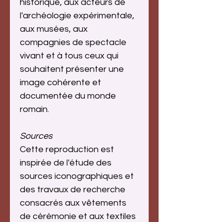
historique, aux acteurs de
l'archéologie expérimentale,
aux musées, aux
compagnies de spectacle
vivant et à tous ceux qui
souhaitent présenter une
image cohérente et
documentée du monde
romain.
Sources
Cette reproduction est
inspirée de l'étude des
sources iconographiques et
des travaux de recherche
consacrés aux vêtements
de cérémonie et aux textiles