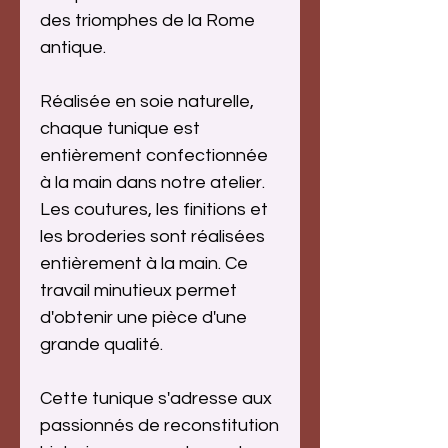
des triomphes de la Rome
antique.
Réalisée en soie naturelle,
chaque tunique est
entièrement confectionnée
à la main dans notre atelier.
Les coutures, les finitions et
les broderies sont réalisées
entièrement à la main. Ce
travail minutieux permet
d'obtenir une pièce d'une
grande qualité.
Cette tunique s'adresse aux
passionnés de reconstitution