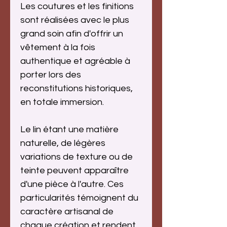
Les coutures et les finitions
sont réalisées avec le plus
grand soin afin d'offrir un
vêtement à la fois
authentique et agréable à
porter lors des
reconstitutions historiques,
en totale immersion.
Le lin étant une matière
naturelle, de légères
variations de texture ou de
teinte peuvent apparaître
d'une pièce à l'autre. Ces
particularités témoignent du
caractère artisanal de
chaque création et rendent