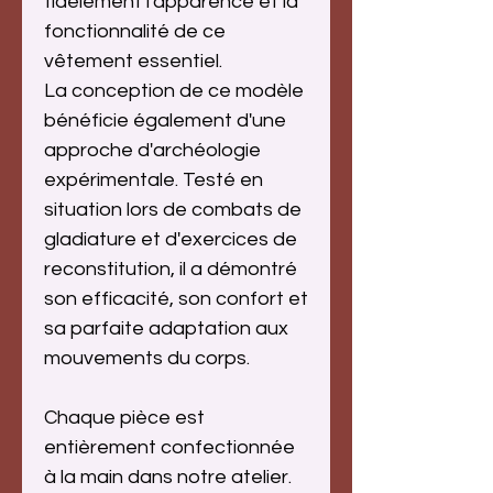
fidèlement l'apparence et la
fonctionnalité de ce
vêtement essentiel.
La conception de ce modèle
bénéficie également d'une
approche d'archéologie
expérimentale. Testé en
situation lors de combats de
gladiature et d'exercices de
reconstitution, il a démontré
son efficacité, son confort et
sa parfaite adaptation aux
mouvements du corps.
Chaque pièce est
entièrement confectionnée
à la main dans notre atelier.