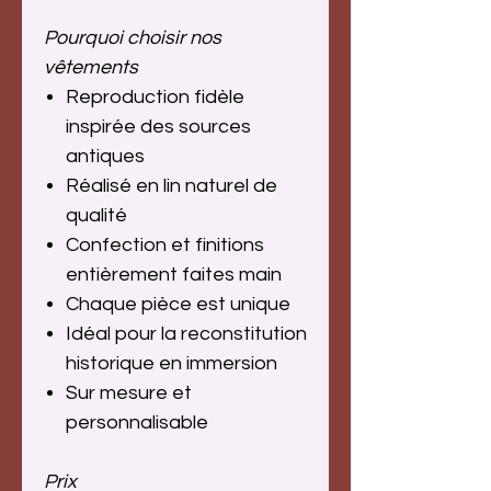
Pourquoi choisir nos
vêtements
Reproduction fidèle
inspirée des sources
antiques
Réalisé en lin naturel de
qualité
Confection et finitions
entièrement faites main
Chaque pièce est unique
Idéal pour la reconstitution
historique en immersion
Sur mesure et
personnalisable
Prix