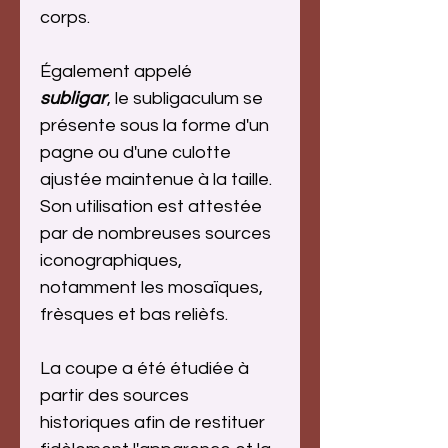
corps.
Également appelé
subligar
, le subligaculum se
présente sous la forme d'un
pagne ou d'une culotte
ajustée maintenue à la taille.
Son utilisation est attestée
par de nombreuses sources
iconographiques,
notamment les mosaïques,
frèsques et bas relièfs.
La coupe a été étudiée à
partir des sources
historiques afin de restituer