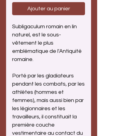
Ajouter au panier
Subligaculum romain en lin
naturel, est le sous-
vêtement le plus
emblématique de l'Antiquité
romaine.
Porté par les gladiateurs
pendant les combats, par les
athlètes (hommes et
femmes), mais aussi bien par
les légionnaires et les
travailleurs, il constituait la
première couche
vestimentaire au contact du