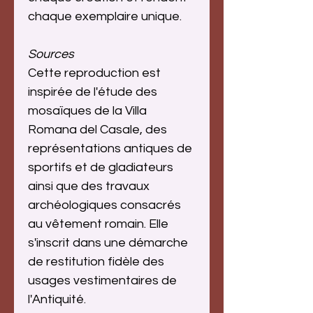
chaque exemplaire unique.
Sources
Cette reproduction est
inspirée de l'étude des
mosaïques de la Villa
Romana del Casale, des
représentations antiques de
sportifs et de gladiateurs
ainsi que des travaux
archéologiques consacrés
au vêtement romain. Elle
s'inscrit dans une démarche
de restitution fidèle des
usages vestimentaires de
l'Antiquité.